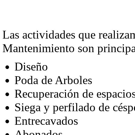
Las actividades que realiza
Mantenimiento son princip
Diseño
Poda de Arboles
Recuperación de espacios
Siega y perfilado de césp
Entrecavados
Abonados