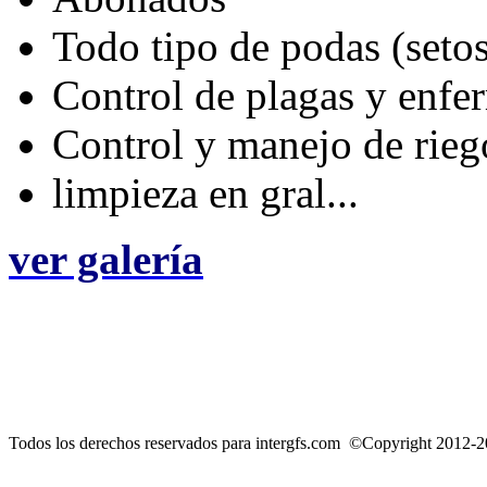
Todo tipo de podas (setos
Control de plagas y enf
Control y manejo de rieg
limpieza en gral...
ver galería
Todos los derechos reservados para intergfs.com ©Copyright 2012