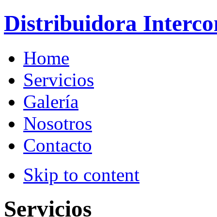
Distribuidora Interco
Home
Servicios
Galería
Nosotros
Contacto
Skip to content
Servicios