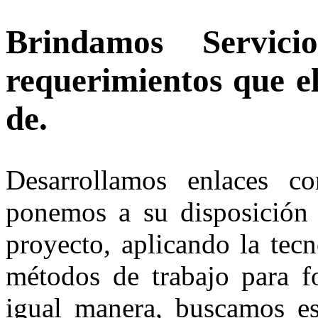
Brindamos Servic
requerimientos que e
de.
Desarrollamos enlaces c
ponemos a su disposición 
proyecto, aplicando la tec
métodos de trabajo para fo
igual manera, buscamos es