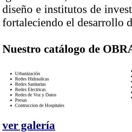
diseño e institutos de inve
fortaleciendo el desarrollo 
Nuestro catálogo de OBRA
Urbanización
Redes Hidraulicas
Redes Sanitarias
Redes Electricas
Redes de Voz y Datos
Presas
Contruccion de Hospitales
ver galería